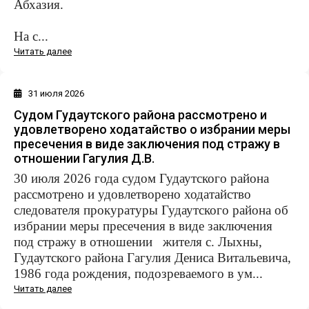
Абхазия.
На с...
Читать далее
31 июля 2026
Судом Гудаутского района рассмотрено и
удовлетворено ходатайство о избрании меры
пресечения в виде заключения под стражу в
отношении Гагулия Д.В.
30 июля 2026 года судом Гудаутского района
рассмотрено и удовлетворено ходатайство
следователя прокуратуры Гудаутского района об
избрании меры пресечения в виде заключения
под стражу в отношении
жителя с. Лыхны,
Гудаутского района Гагулия Дениса Витальевича,
1986 года рождения, подозреваемого в ум...
Читать далее