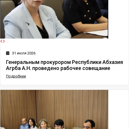
31 июля 2026
Генеральным прокурором Республики Абхазия
Агрба А.Н. проведено рабочее совещание
Подробнее