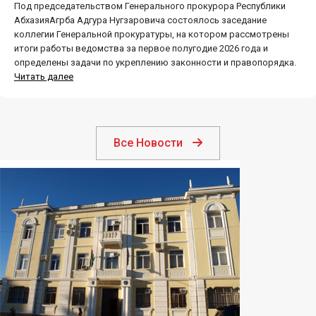
Под председательством Генерального прокурора Республики
АбхазияАгрба Адгура Нугзаровича состоялось заседание
коллегии Генеральной прокуратуры, на котором рассмотрены
итоги работы ведомства за первое полугодие 2026 года и
определены задачи по укреплению законности и правопорядка.
Читать далее
Все Новости