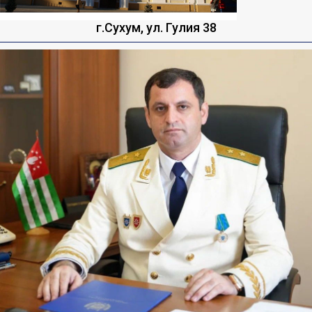
г.Сухум, ул. Гулия 38