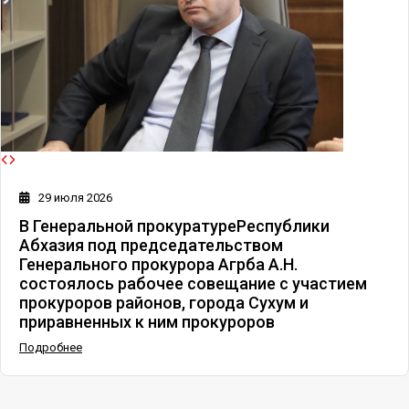
29 июля 2026
В Генеральной прокуратуреРеспублики
Абхазия под председательством
Генерального прокурора Агрба А.Н.
состоялось рабочее совещание с участием
прокуроров районов, города Сухум и
приравненных к ним прокуроров
Подробнее