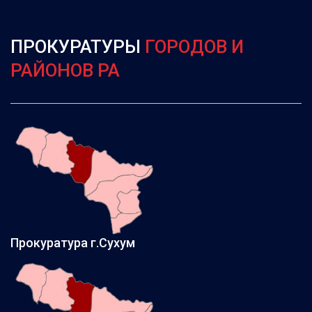
ПРОКУРАТУРЫ
ГОРОДОВ И
РАЙОНОВ РА
Прокуратура г.Сухум