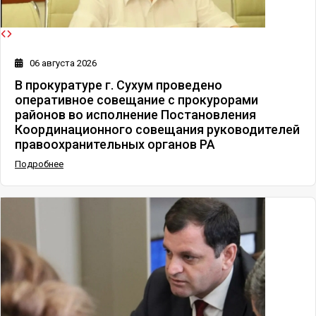
06 августа 2026
В прокуратуре г. Сухум проведено
оперативное совещание с прокурорами
районов во исполнение Постановления
Координационного совещания руководителей
правоохранительных органов РА
Подробнее