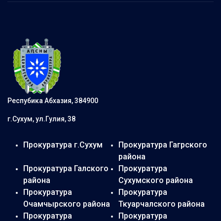
Респубика Абхазия, 384900
г.Сухум, ул.Гулия, 38
Прокуратура г.Сухум
Прокуратура Гагрского
района
Прокуратура Галского
Прокуратура
района
Сухумского района
Прокуратура
Прокуратура
Очамчырского района
Ткуарчалского района
Прокуратура
Прокуратура