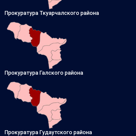
Прокуратура Ткуарчалского района
Прокуратура Галского района
Прокуратура Гудаутского района