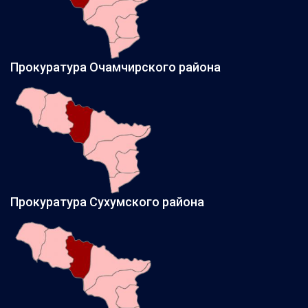
Прокуратура Очамчирского района
Прокуратура Сухумского района