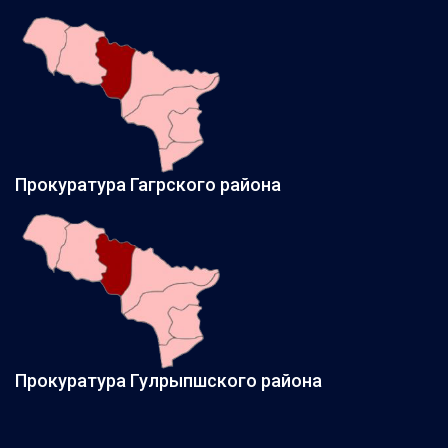
Прокуратура Гагрского района
Прокуратура Гулрыпшского района