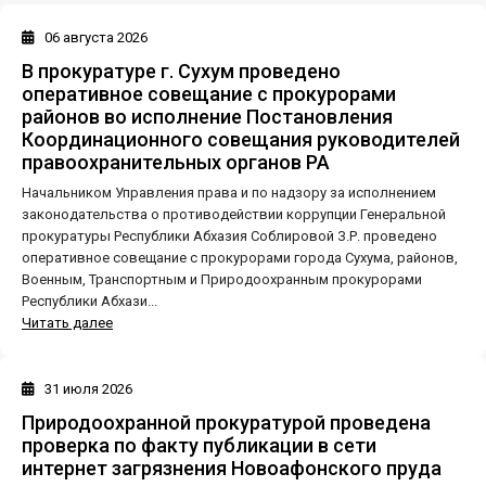
06 августа 2026
В прокуратуре г. Сухум проведено
оперативное совещание с прокурорами
районов во исполнение Постановления
Координационного совещания руководителей
правоохранительных органов РА
Начальником Управления права и по надзору за исполнением
законодательства о противодействии коррупции Генеральной
прокуратуры Республики Абхазия Соблировой З.Р. проведено
оперативное совещание с прокурорами города Сухума, районов,
Военным, Транспортным и Природоохранным прокурорами
Республики Абхази...
Читать далее
31 июля 2026
Природоохранной прокуратурой проведена
проверка по факту публикации в сети
интернет загрязнения Новоафонского пруда