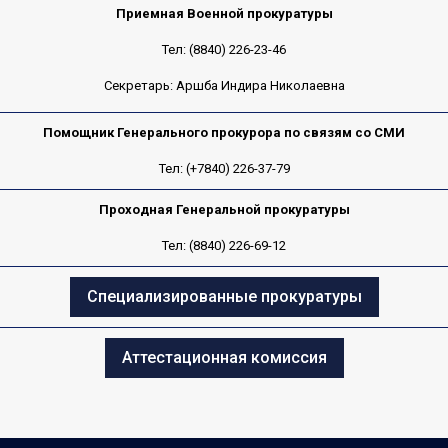
Приемная Военной прокуратуры
Тел: (8840) 226-23-46
Секретарь: Аршба Индира Николаевна
Помощник Генерального прокурора по связям со СМИ
Тел: (+7840) 226-37-79
Проходная Генеральной прокуратуры
Тел: (8840) 226-69-12
Специализированные прокуратуры
Аттестационная комиссия